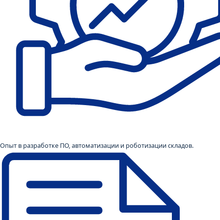
Опыт в разработке ПО, автоматизации и роботизации складов.