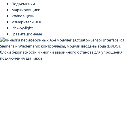
Подъемники
Маркировщики
Упаковщики
Измерители ВГХ
Pick-by-light
Гравитационные