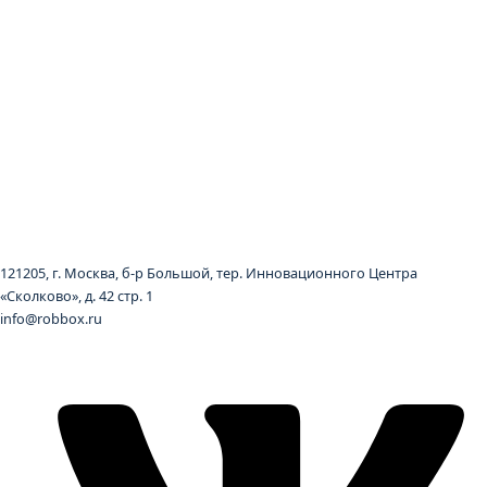
121205, г. Москва, б-р Большой, тер. Инновационного Центра
«Сколково», д. 42 стр. 1
info@robbox.ru