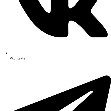
Vkontakte