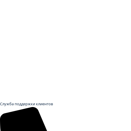
Служба поддержки клиентов