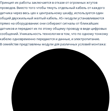
Принцип их работы заключается в отказе от огромных жгутов
проводов. Вместо того чтобы тянуть отдельный кабель от каждого
датчика через весь цех к центральному шкафу, используется один
общий двухжильный желтый кабель. AS-i модули устанавливаются
прямо на оборудовании: они собирают сигналы от ближайших
датчиков и передают их по этому общему проводу в виде цифровых
сообщений. Уникальность технологии в том, что по одному тонкому
кабелю одновременно передаются и данные, и электропитание.
В семействе представлены модули для различных условий монтажа: