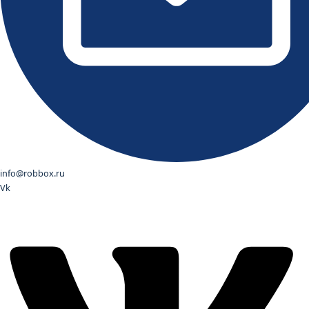
info@robbox.ru
Vk