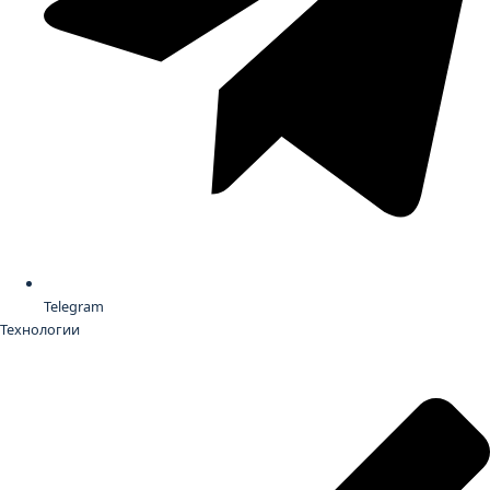
Telegram
Технологии