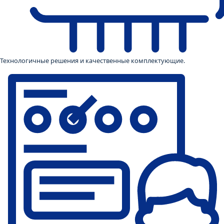
Технологичные решения и качественные комплектующие.