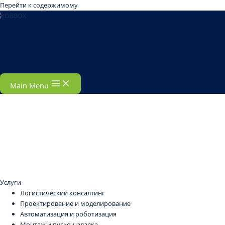
Перейти к содержимому
Main Menu
Услуги
Логистический консалтинг
Проектирование и моделирование
Автоматизация и роботизация
Монтаж и пуско-наладка