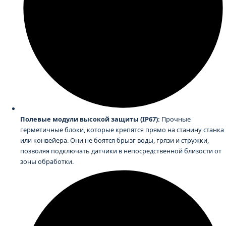
Полевые модули высокой защиты (IP67):
Прочные
герметичные блоки, которые крепятся прямо на станину станка
или конвейера. Они не боятся брызг воды, грязи и стружки,
позволяя подключать датчики в непосредственной близости от
зоны обработки.