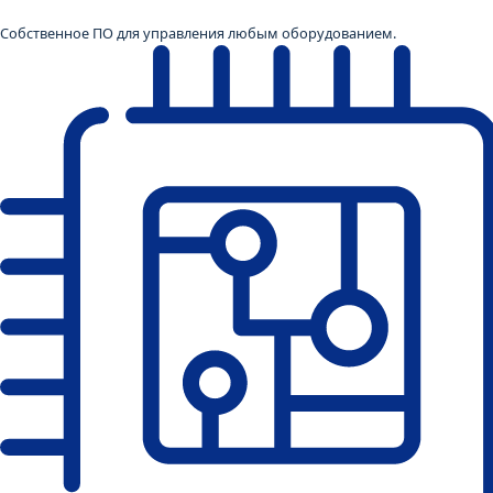
Собственное ПО для управления любым оборудованием.