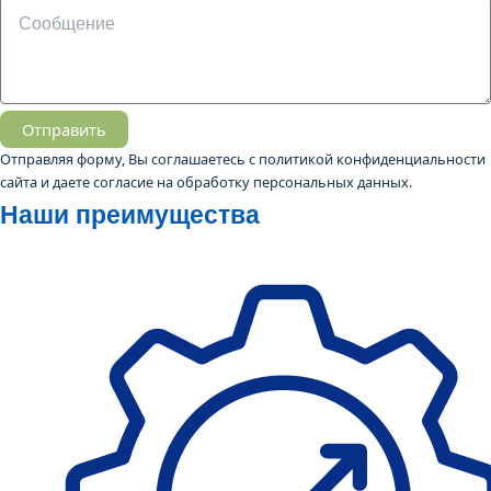
Отправить
Отправляя форму, Вы соглашаетесь с
политикой конфиденциальности
сайта
и даете согласие на обработку персональных данных.
Наши преимущества