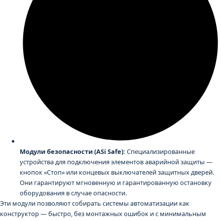
Модули безопасности (ASi Safe):
Специализированные
устройства для подключения элементов аварийной защиты —
кнопок «Стоп» или концевых выключателей защитных дверей.
Они гарантируют мгновенную и гарантированную остановку
оборудования в случае опасности.
Эти модули позволяют собирать системы автоматизации как
конструктор — быстро, без монтажных ошибок и с минимальным