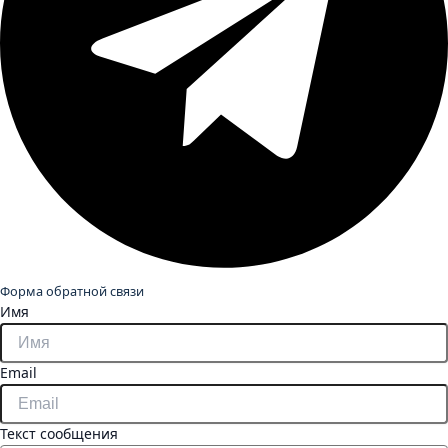
Форма обратной связи
Имя
Email
Текст сообщения