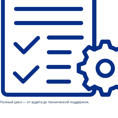
Полный цикл — от аудита до технической поддержки.