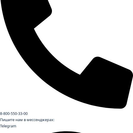
8-800-550-33-00
Пишите нам в мессенджерах:
Telegram