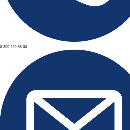
8-800-550-33-00