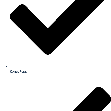
Конвейеры