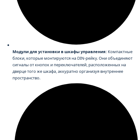
Модули для установки в шкафы управления:
Компактные
блоки, которые монтируются на DIN-рейку. Они объединяют
сигналы от кнопок и переключателей, расположенных на
дверце того же шкафа, аккуратно организуя внутреннее
пространство.