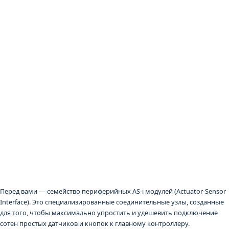
Перед вами — семейство периферийных AS-i модулей (Actuator-Sensor
Interface). Это специализированные соединительные узлы, созданные
для того, чтобы максимально упростить и удешевить подключение
сотен простых датчиков и кнопок к главному контроллеру.