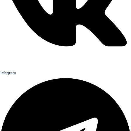
Telegram