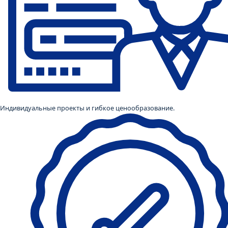
Индивидуальные проекты и гибкое ценообразование.