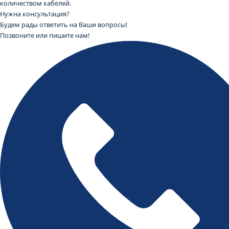
количеством кабелей.
Нужна консультация?
Будем рады ответить на Ваши вопросы!
Позвоните или пишите нам!