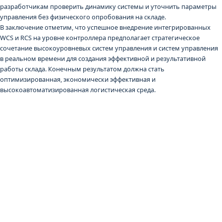
разработчикам проверить динамику системы и уточнить параметры
управления без физического опробования на складе.
В заключение отметим, что успешное внедрение интегрированных
WCS и RCS на уровне контроллера предполагает стратегическое
сочетание высокоуровневых систем управления и систем управления
в реальном времени для создания эффективной и результативной
работы склада. Конечным результатом должна стать
оптимизированная, экономически эффективная и
высокоавтоматизированная логистическая среда.