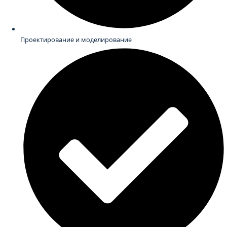
Проектирование и моделирование