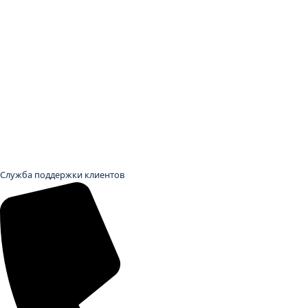
Служба поддержки клиентов