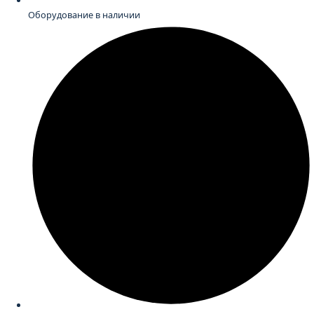
Оборудование в наличии