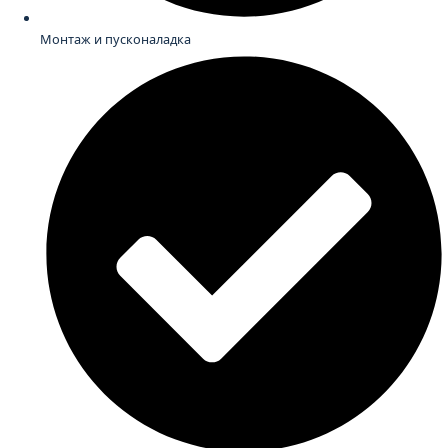
Монтаж и пусконаладка