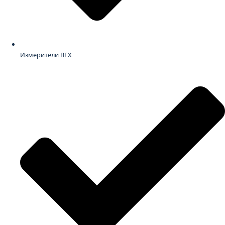
Измерители ВГХ