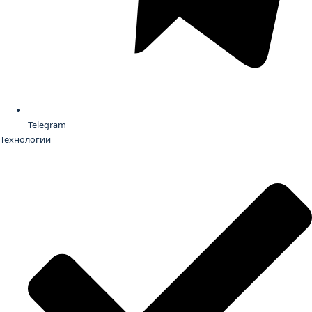
Telegram
Технологии