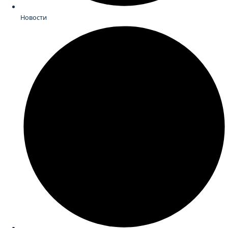
Новости