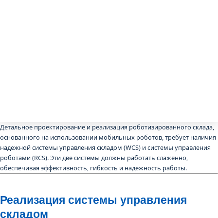
Детальное проектирование и реализация роботизированного склада,
основанного на использовании мобильных роботов, требует наличия
надежной системы управления складом (WCS) и системы управления
роботами (RCS). Эти две системы должны работать слаженно,
обеспечивая эффективность, гибкость и надежность работы.
Реализация cистемы управления
складом