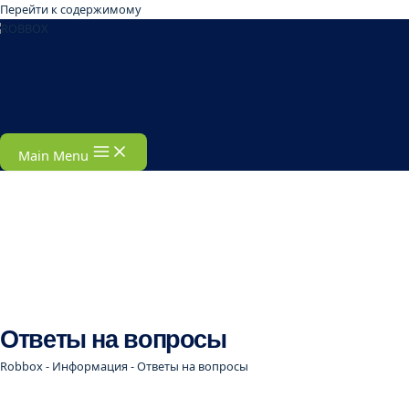
Перейти к содержимому
Main Menu
Ответы на вопросы
Robbox
-
Информация
-
Ответы на вопросы