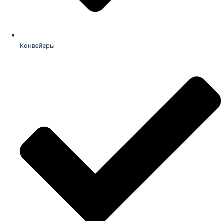
Конвейеры