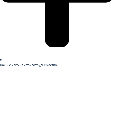
Как и с чего начать сотрудничество?