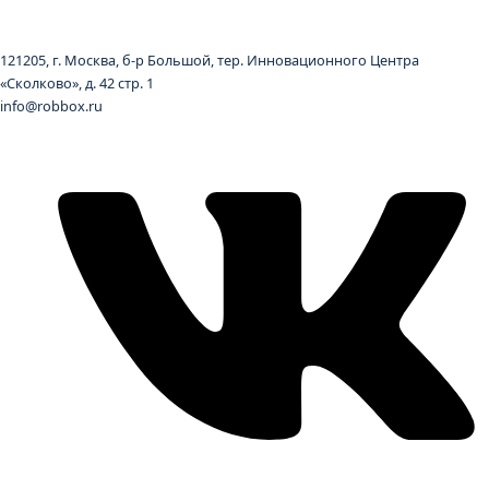
121205, г. Москва, б-р Большой, тер. Инновационного Центра
«Сколково», д. 42 стр. 1
info@robbox.ru