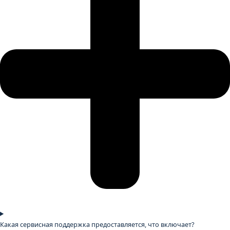
Какая сервисная поддержка предоставляется, что включает?