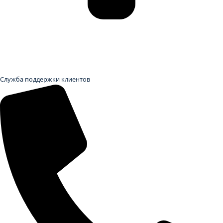
Служба поддержки клиентов