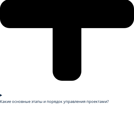
Какие основные этапы и порядок управления проектами?