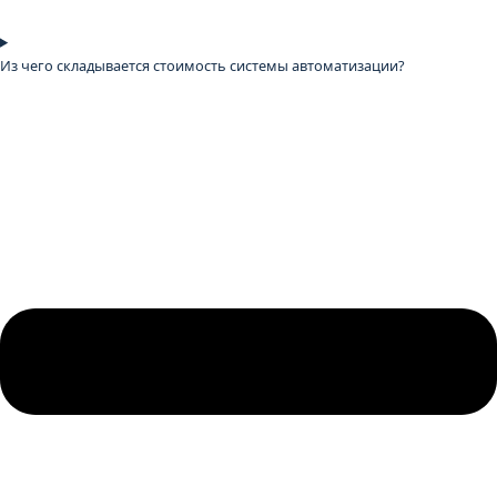
Из чего складывается стоимость системы автоматизации?