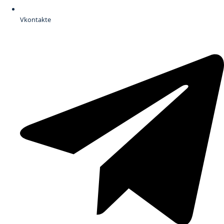
Vkontakte