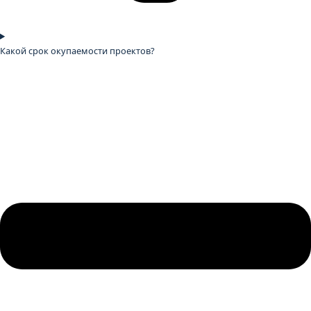
Какой срок окупаемости проектов?