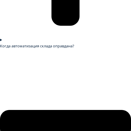
Когда автоматизация склада оправдана?