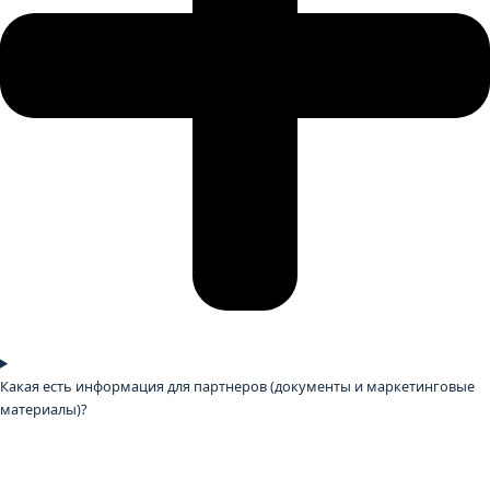
Какая есть информация для партнеров (документы и маркетинговые
материалы)?