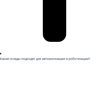
Какие склады подходят для автоматизации и роботизации?