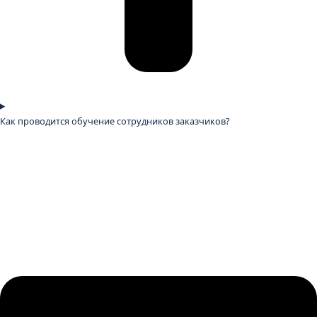
Как проводится обучение сотрудников заказчиков?