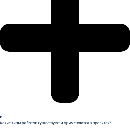
Какие типы роботов существуют и применяются в проектах?