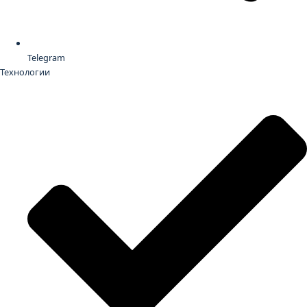
Telegram
Технологии