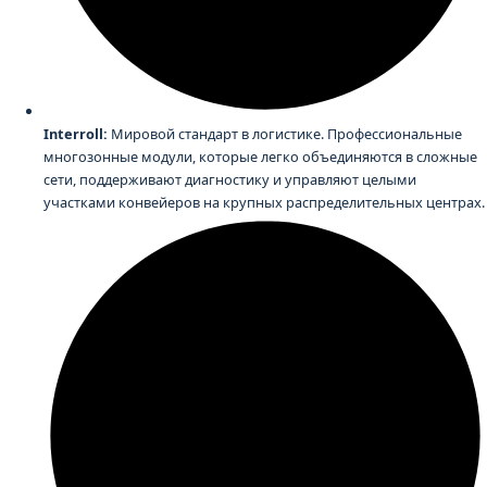
Interroll:
Мировой стандарт в логистике. Профессиональные
многозонные модули, которые легко объединяются в сложные
сети, поддерживают диагностику и управляют целыми
участками конвейеров на крупных распределительных центрах.