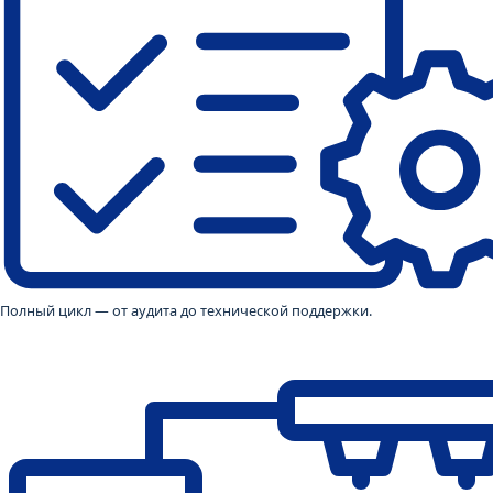
Полный цикл — от аудита до технической поддержки.