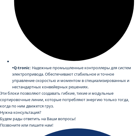
•Q-tronic:
Надежные промышленные контроллеры для систем
электропривода. Обеспечивают стабильное и точное
управление скоростью и моментом в специализированных и
нестандартных конвейерных решениях.
Эти блоки позволяют создавать гибкие, тихие и модульные
сортировочные линии, которые потребляют энергию только тогда,
когда по ним движется груз.
Нужна консультация?
Будем рады ответить на Ваши вопросы!
Позвоните или пишите нам!