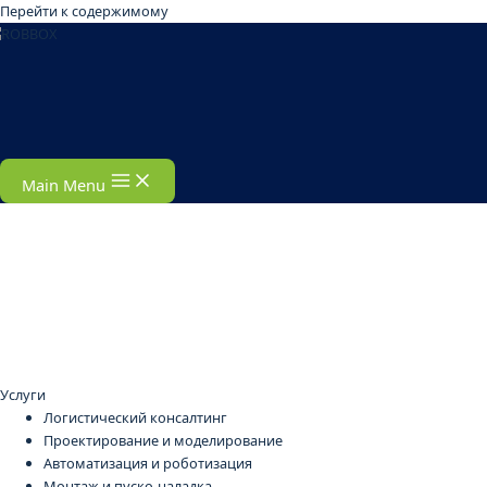
Перейти к содержимому
Main Menu
Услуги
Логистический консалтинг
Проектирование и моделирование
Автоматизация и роботизация
Монтаж и пуско-наладка