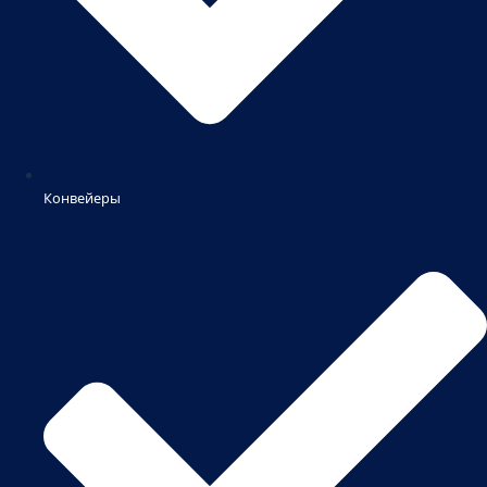
Конвейеры