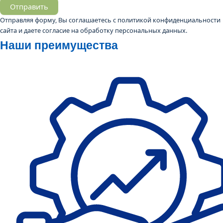
Отправить
Отправляя форму, Вы соглашаетесь с
политикой конфиденциальности
сайта
и даете согласие на обработку персональных данных.
Наши преимущества