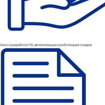
Опыт в разработке ПО, автоматизации и роботизации складов.