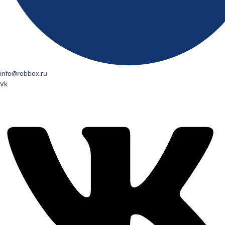
info@robbox.ru
Vk