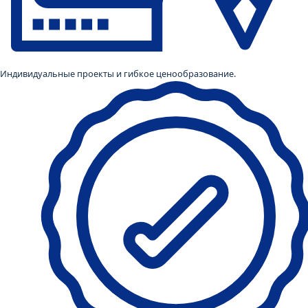
Индивидуальные проекты и гибкое ценообразование.