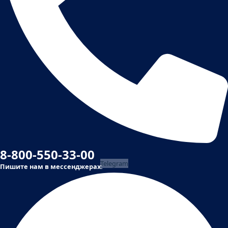
8-800-550-33-00
Telegram
Пишите нам в мессенджерах: