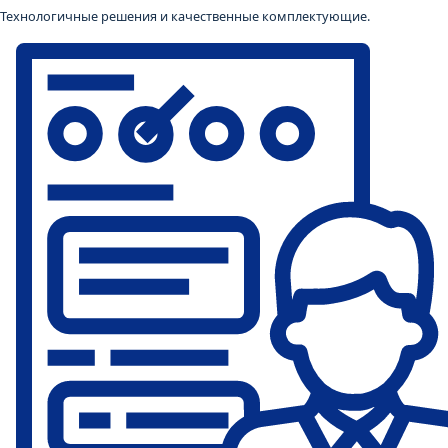
Технологичные решения и качественные комплектующие.