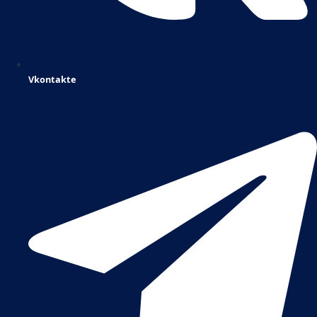
Vkontakte