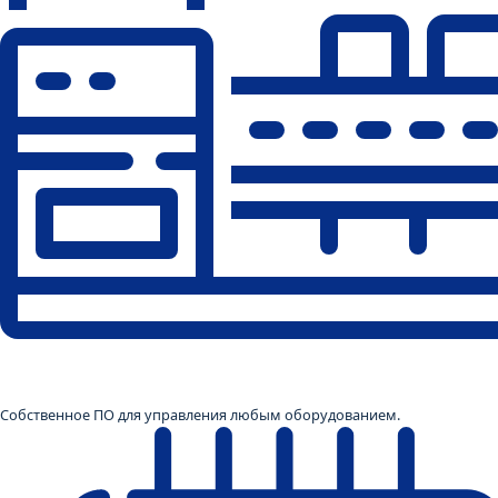
Собственное ПО для управления любым оборудованием.