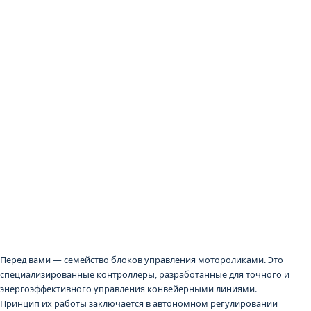
Перед вами — семейство блоков управления мотороликами. Это
специализированные контроллеры, разработанные для точного и
энергоэффективного управления конвейерными линиями.
Принцип их работы заключается в автономном регулировании