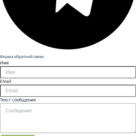
Форма обратной связи
Имя
Email
Текст сообщения