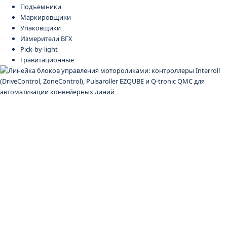
Подъемники
Маркировщики
Упаковщики
Измерители ВГХ
Pick-by-light
Гравитационные