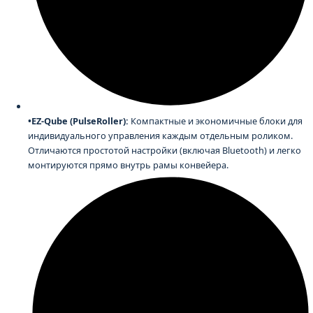
•EZ-Qube (PulseRoller):
Компактные и экономичные блоки для
индивидуального управления каждым отдельным роликом.
Отличаются простотой настройки (включая Bluetooth) и легко
монтируются прямо внутрь рамы конвейера.