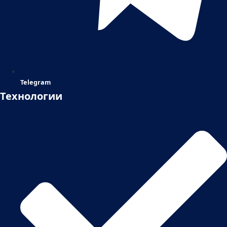
Telegram
Технологии