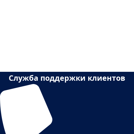
Служба поддержки клиентов