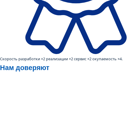
Скорость разработки ×2 реализации ×2 сервис ×2 окупаемость ×4.
Нам доверяют