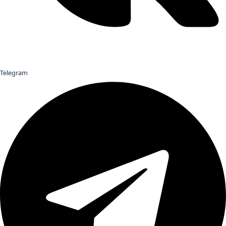
Telegram