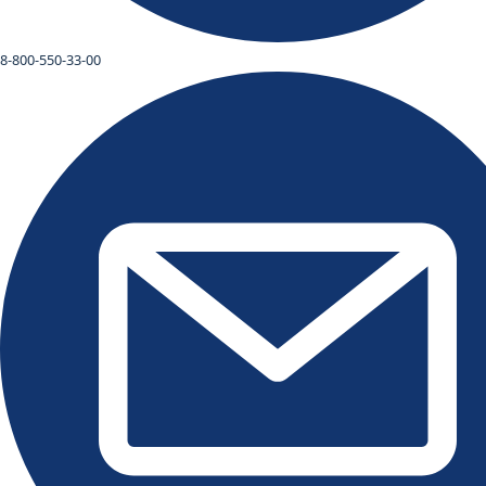
8-800-550-33-00